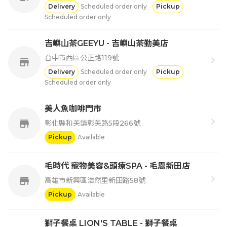
Delivery
Scheduled order only
Pickup
Scheduled order only
吉嶼⼭茶GEEYU - 吉嶼山茶勤美店
台中市西區公正路119號
chevron_right
store
Delivery
Scheduled order only
Pickup
Scheduled order only
美人魚咖啡門市
chevron_right
store
彰化縣和美鎮彰美路5段266號
Pickup
Available
毛時代 寵物美容&頭療SPA - 毛恩新田店
chevron_right
store
高雄市新興區浩然里新田路58號
Pickup
Available
獅子餐桌 LION'S TABLE - 獅子餐桌